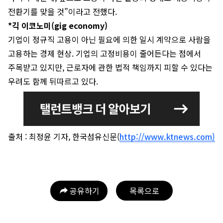
전환기를 맞을 것”이라고 전했다.
*긱 이코노미(gig economy)
기업이 정규직 고용이 아닌 필요에 의한 일시 계약으로 사람을
고용하는 경제 현상. 기업의 고정비용이 줄어든다는 점에서
주목받고 있지만, 근로자에 관한 법적 책임까지 피할 수 있다는
우려도 함께 뒤따르고 있다.
출처 : 최정윤 기자, 한국섬유신문(
http://www.ktnews.com)
공유하기
목록으로