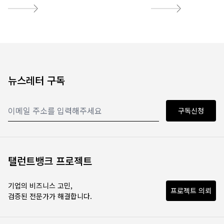
Read more
Read more
뉴스레터 구독
구독신청
탤런트뱅크 프로젝트
기업의 비즈니스 고민,
프로젝트 의뢰
검증된 전문가가 해결합니다.