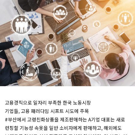
고용경직으로 일자리 부족한 한국 노동시장
기업들, 고용 패러다임 시프트 시도에 주목
#부산에서 고령친화상품을 제조판매하는 A기업 대표는 새로
런칭할 기능성 속옷을 일반 소비자에게 판매하고, 해외에도