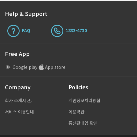
Help & Support
FAQ
1833-4730
Free App
Google play
App store
Company
Policies
회사 소개서
개인정보처리방침
서비스 이용안내
이용약관
통신판매업 확인