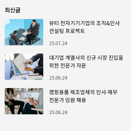
최신글
뷰티 전자기기기업의 조직&인사
컨설팅 프로젝트
25.07.24
대기업 계열사의 신규 시장 진입을
위한 전문가 자문
25.06.24
캠핑용품 제조업체의 인사·재무
전문가 임원 채용
25.06.24