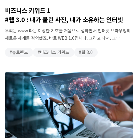
비즈니스 키워드 1
#웹 3.0 : 내가 올린 사진, 내가 소유하는 인터넷
우리는 www 라는 이상한 기호를 처음으로 접하면서 인터넷 브라우징의
새로운 세계를 경험했죠. 바로 WEB 1.0입니다. 그리고 나서, 그
웹사이트에 우리의 정보를 입력하고, 또한 우리가 입력하고 싶은 각종의
뉴트렌드
비즈니스 키워드
웹 3.0
콘텐츠를 입력해서 우리 자신만의 데이터를 만들었던 것을 WEB 2.0
이라고 해봅시다. 이제 그렇게 만들어진 데이터를 우리 자신의 것으로
만들어서 직접 관리함은 물론, 나아가서 사고 팔 수 있는 서비스를 …