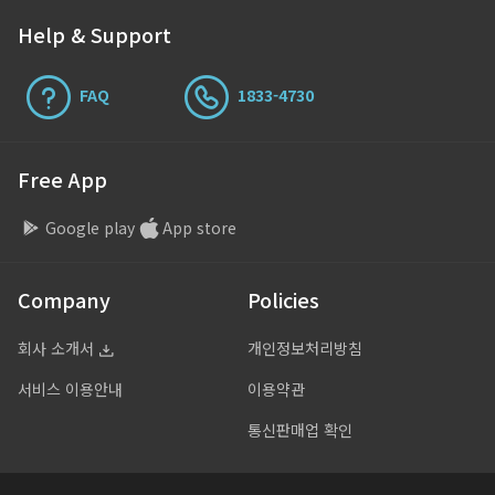
Help & Support
FAQ
1833-4730
Free App
Google play
App store
Company
Policies
회사 소개서
개인정보처리방침
서비스 이용안내
이용약관
통신판매업 확인