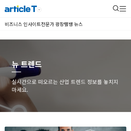
비즈니스 인사이트
전문가 광장
탤뱅 뉴스
뉴 트렌드
실시간으로 떠오르는 산업 트렌드 정보를 놓치지
마세요.