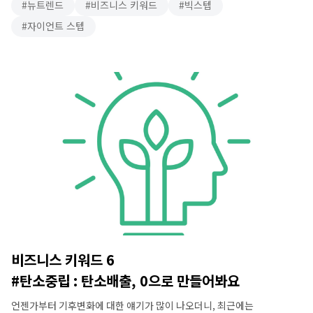
뉴트렌드
비즈니스 키워드
빅스텝
내리는 것과 관련된 것 같은데, 그 말의 어원은 물론, 하나하나의 조치들이
기업의 경영과 개인의 실생활에 미치는 영향에 대해서는 그다지 깊은
자이언트 스텝
분석이 없습니다. 원래 이 말은 중앙은행과 같은 금융기관의 각종
조치에서 유래된 말이 아니라, …
비즈니스 키워드 6
#탄소중립 : 탄소배출, 0으로 만들어봐요
언젠가부터 기후변화에 대한 얘기가 많이 나오더니, 최근에는