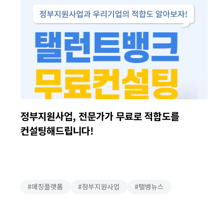
정부지원사업, 전문가가 무료로 적합도를
컨설팅해드립니다!
매칭플랫폼
정부지원사업
탤뱅뉴스