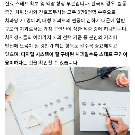
진료 스태프 확보 및 역량 향상 부분입니다. 한국의 경우, 활동
중인 치위생사와 간호조무사는 모두 3만8천명 수준으로
치과당 2.1명이며, 대형 치과로의 편중이 심하기 때문에 일반
규모의 치과로서는 가장 구인난이 심한 직종 중에 하나입니다.
치위생사들의 여러가지 치과 선택 기준 중 본인의 커리어
발전에 도움이 될 것인가 하는 항목도 갈수록 중요해지고
있으며,
디지털 시스템이 잘 구비된 치과일수록 스태프 구인이
용이하다
는 것을 확인할 수 있습니다.