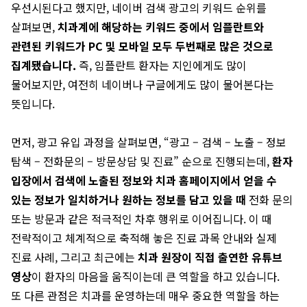
우선시된다고 했지만, 네이버 검색 광고의 키워드 순위를
살펴보면,
치과계에 해당하는 키워드 중에서 임플란트와
관련된 키워드가 PC 및 모바일 모두 두번째로 많은 것으로
집계됐습니다.
즉, 임플란트 환자는 지인에게도 많이
물어보지만, 여전히 네이버나 구글에게도 많이 물어본다는
뜻입니다.
먼저, 광고 유입 과정을 살펴보면, “광고 – 검색 – 노출 – 정보
탐색 – 전화문의 – 방문상담 및 진료” 순으로 진행되는데,
환자
입장에서 검색에 노출된 정보와 치과 홈페이지에서 얻을 수
있는 정보가 일치하거나 원하는 정보를 담고 있을 때
전화 문의
또는 방문과 같은 적극적인 차후 행위로 이어집니다. 이 때
전략적이고 체계적으로 축적해 놓은 진료 과목 안내와 실제
진료 사례, 그리고 최근에는
치과 원장이 직접 출연한 유튜브
영상
이 환자의 마음을 움직이는데 큰 역할을 하고 있습니다.
또 다른 관점은 치과를 운영하는데 매우 중요한 역할을 하는