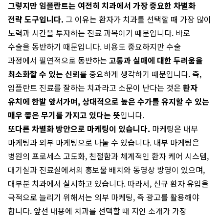
그렇지만 임플란트는 여전히 치과에서 가장 중요한 차별화
전략 도구입니다.
그 이유는 환자가 치과를 선택할 때 가장 많이
노력과 시간을 투자하는 진료 과목이기 때문입니다. 바로
수술을 동반하기 때문입니다. 비용도 중요하지만 수술
과정에서 필연적으로 동반하는
고통과 실패에 대한 두려움을
최소화할 수 있는 신뢰
를 중요하게 생각하기 때문입니다. 즉,
임플란트 진료를 잘하는 치과라고 소문이 난다는 것은
환자
유치에 한발 앞서가며, 상대적으로 높은 수가를 유지할 수 있는
매우 좋은 무기를 가지고 있다는 뜻
입니다.
또다른 차별화 방안으로 마케팅이 있습니다.
마케팅은 내부
마케팅과 외부 마케팅으로 나눌 수 있습니다. 내부 마케팅은
병원의 프로세스 고도화, 친절함과 체계적인 환자 케어 시스템,
대기실과 진료실에서의 홍보물 배치와 동영상 방영이 있으며,
대부분 치과에서 실시하고 있습니다. 따라서, 신규 환자 유입을
극적으로 늘리기 위해서는 외부 마케팅, 즉 광고를 활용해야
합니다. 앞선 내용에 치과를 선택할 때 지인 소개가 가장