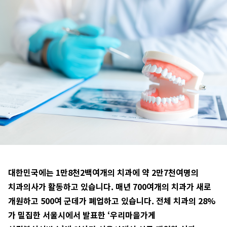
대한민국에는 1만8천2백여개의 치과에 약 2만7천여명의
치과의사가 활동하고 있습니다. 매년 700여개의 치과가 새로
개원하고 500여 군데가 폐업하고 있습니다. 전체 치과의 28%
가 밀집한 서울시에서 발표한 ‘우리마을가게