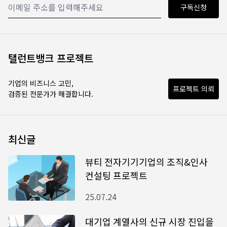
구독신청
탤런트뱅크 프로젝트
기업의 비즈니스 고민,
프로젝트 의뢰
검증된 전문가가 해결합니다.
최신글
뷰티 전자기기기업의 조직&인사
컨설팅 프로젝트
25.07.24
대기업 계열사의 신규 시장 진입을