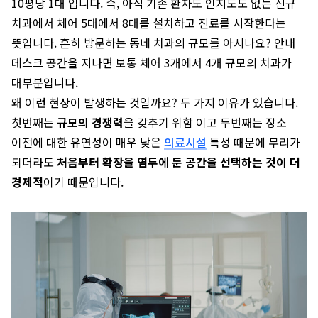
10평당 1대 입니다. 즉, 아직 기존 환자도 인지도도 없는 신규
치과에서 체어 5대에서 8대를 설치하고 진료를 시작한다는
뜻입니다. 흔히 방문하는 동네 치과의 규모를 아시나요? 안내
데스크 공간을 지나면 보통 체어 3개에서 4개 규모의 치과가
대부분입니다.
왜 이런 현상이 발생하는 것일까요? 두 가지 이유가 있습니다.
첫번째는
규모의 경쟁력
을 갖추기 위함 이고 두번째는 장소
이전에 대한 유연성이 매우 낮은
의료시설
특성 때문에 무리가
되더라도
처음부터 확장을 염두에 둔 공간을 선택하는 것이 더
경제적
이기 때문입니다.