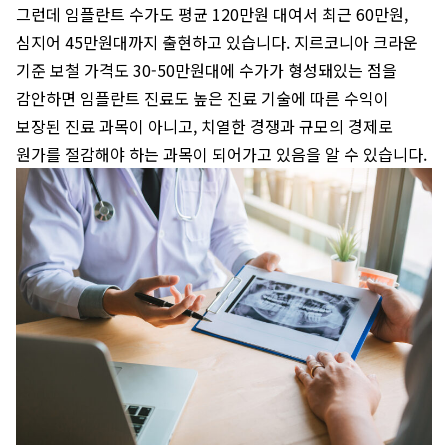
그런데 임플란트 수가도 평균 120만원 대여서 최근 60만원,
심지어 45만원대까지 출현하고 있습니다. 지르코니아 크라운
기준 보철 가격도 30-50만원대에 수가가 형성돼있는 점을
감안하면 임플란트 진료도 높은 진료 기술에 따른 수익이
보장된 진료 과목이 아니고, 치열한 경쟁과 규모의 경제로
원가를 절감해야 하는 과목이 되어가고 있음을 알 수 있습니다.